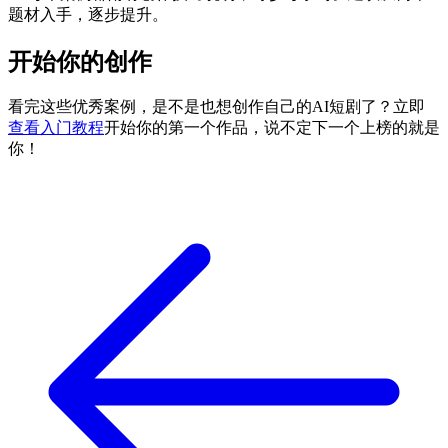
题材入手，逐步提升。
开始你的创作
看完这些优秀案例，是不是也想创作自己的AI短剧了？立即
查看入门教程
开始你的第一个作品，说不定下一个上榜的就是
你！