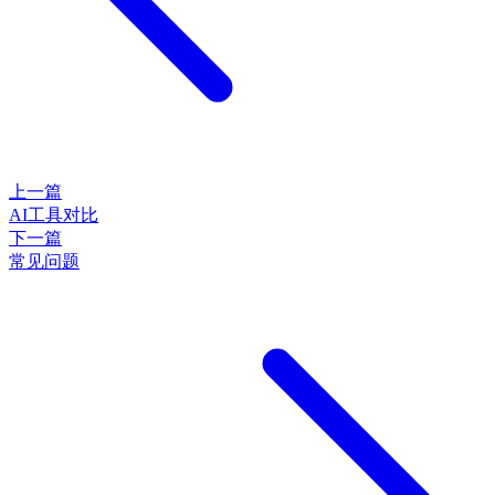
上一篇
AI工具对比
下一篇
常见问题