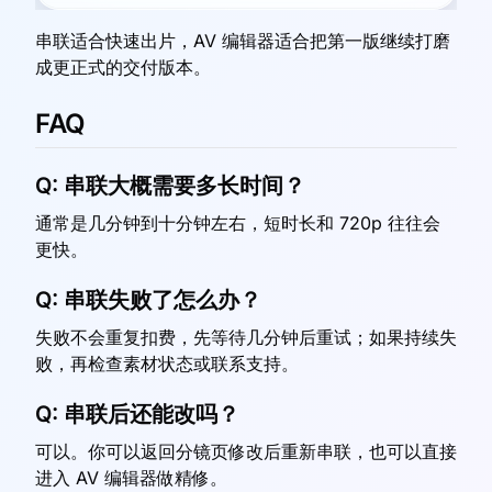
串联适合快速出片，AV 编辑器适合把第一版继续打磨
成更正式的交付版本。
FAQ
Q:
串联大概需要多长时间？
通常是几分钟到十分钟左右，短时长和 720p 往往会
更快。
Q:
串联失败了怎么办？
失败不会重复扣费，先等待几分钟后重试；如果持续失
败，再检查素材状态或联系支持。
Q:
串联后还能改吗？
可以。你可以返回分镜页修改后重新串联，也可以直接
进入 AV 编辑器做精修。