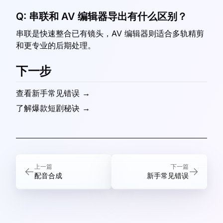
Q:
串联和 AV 编辑器导出有什么区别？
串联是快速整合已有镜头，AV 编辑器则适合多轨精剪
和更专业的后期处理。
下一步
查看新手常见错误 →
了解爆款短剧秘诀 →
上一篇
下一篇
配音合成
新手常见错误