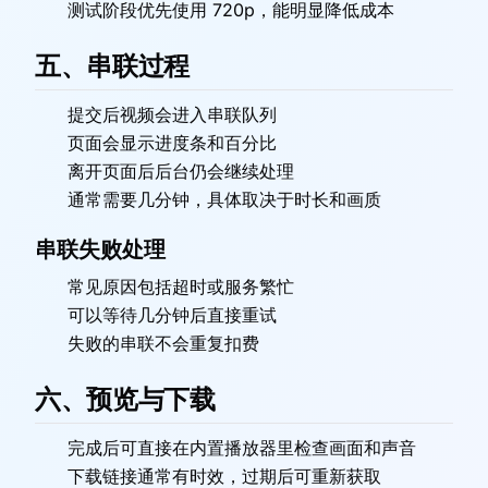
测试阶段优先使用 720p，能明显降低成本
五、串联过程
提交后视频会进入串联队列
页面会显示进度条和百分比
离开页面后后台仍会继续处理
通常需要几分钟，具体取决于时长和画质
串联失败处理
常见原因包括超时或服务繁忙
可以等待几分钟后直接重试
失败的串联不会重复扣费
六、预览与下载
完成后可直接在内置播放器里检查画面和声音
下载链接通常有时效，过期后可重新获取