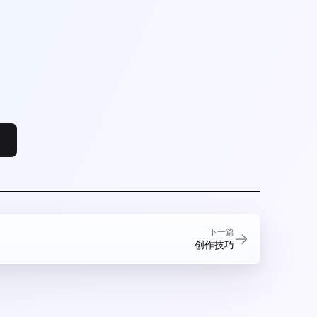
下一篇
创作技巧