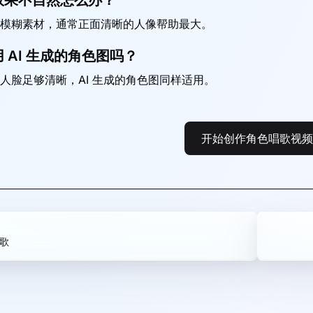
效果不自然怎么办？
模糊素材，通常正面清晰的人像帮助最大。
 AI 生成的角色图吗？
人脸足够清晰，AI 生成的角色图同样适用。
开始创作角色唱歌视频
歌