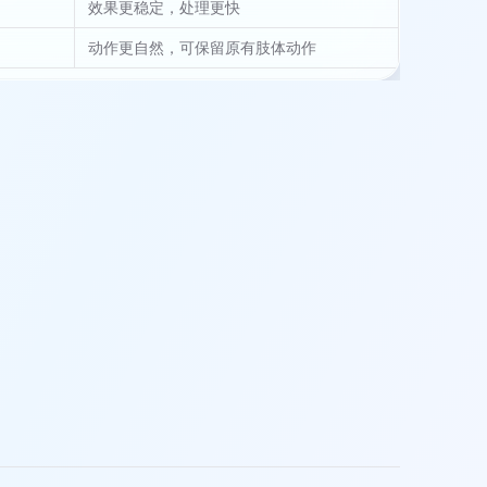
效果更稳定，处理更快
动作更自然，可保留原有肢体动作