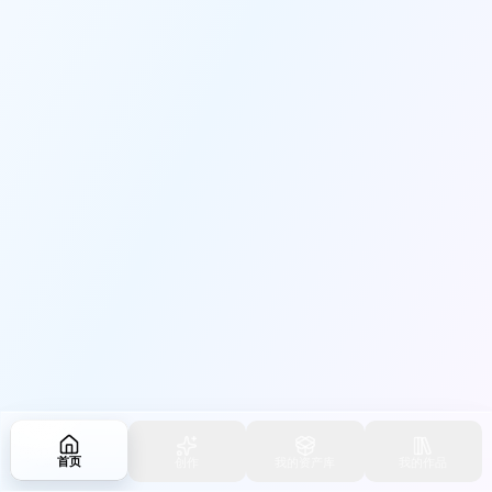
首页
创作
我的资产库
我的作品