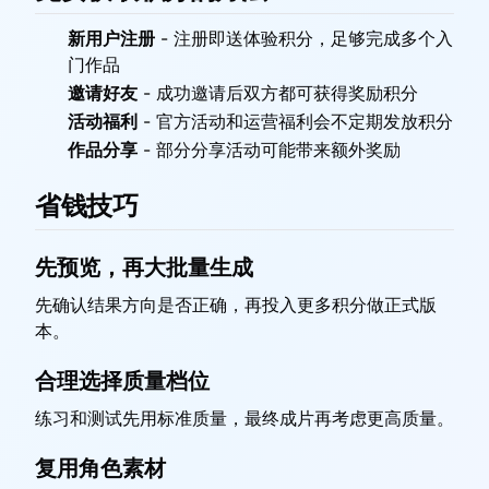
新用户注册
-
注册即送体验积分，足够完成多个入
门作品
邀请好友
-
成功邀请后双方都可获得奖励积分
活动福利
-
官方活动和运营福利会不定期发放积分
作品分享
-
部分分享活动可能带来额外奖励
省钱技巧
先预览，再大批量生成
先确认结果方向是否正确，再投入更多积分做正式版
本。
合理选择质量档位
练习和测试先用标准质量，最终成片再考虑更高质量。
复用角色素材