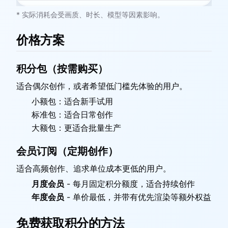
* 实际消耗会受画质、时长、模型等因素影响。
价格方案
积分包（按需购买）
适合偶尔创作，或者希望低门槛先体验的用户。
小额包：适合新手试用
标准包：适合日常创作
大额包：更适合批量生产
会员订阅（定期创作）
适合高频创作、追求单位成本更低的用户。
月度会员
-
每月固定积分额度，适合持续创作
年度会员
-
单价最低，并带有优先渲染等额外权益
免费获取积分的方法