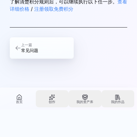
了解清楚积分规则后，可以继续执行以下任一步。
查看
详细价格
/
注册领取免费积分
上一篇
常见问题
首页
创作
我的资产库
我的作品