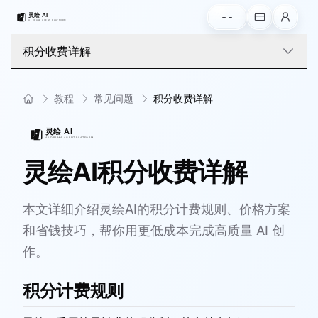
--
积分收费详解
教程
常见问题
积分收费详解
灵绘AI积分收费详解
本文详细介绍灵绘AI的积分计费规则、价格方案
和省钱技巧，帮你用更低成本完成高质量 AI 创
作。
积分计费规则