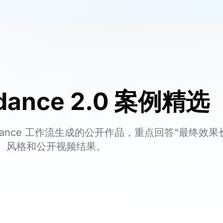
edance 2.0 案例精选
dance 工作流生成的公开作品，重点回答“最终效果
、风格和公开视频结果。