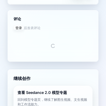
评论
登录
后发表评论
继续创作
查看 Seedance 2.0 模型专题
回到模型专题页，继续了解图生视频、文生视频
和工作流能力。