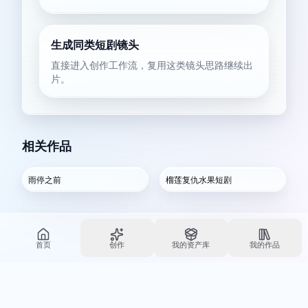
生成同类短剧镜头
直接进入创作工作流，复用这类镜头思路继续出
片。
相关作品
雨停之前
榴莲复仇水果短剧
首页
创作
我的资产库
我的作品