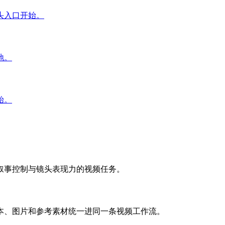
头入口开始。
地。
始。
叙事控制与镜头表现力的视频任务。
本、图片和参考素材统一进同一条视频工作流。