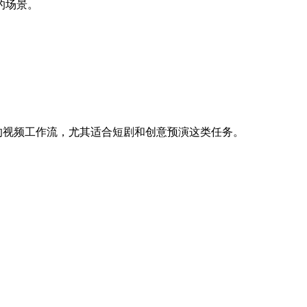
的场景。
。
进的视频工作流，尤其适合短剧和创意预演这类任务。