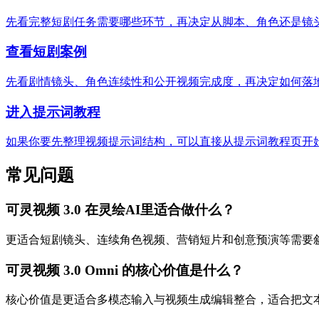
先看完整短剧任务需要哪些环节，再决定从脚本、角色还是镜
查看短剧案例
先看剧情镜头、角色连续性和公开视频完成度，再决定如何落
进入提示词教程
如果你要先整理视频提示词结构，可以直接从提示词教程页开
常见问题
可灵视频 3.0 在灵绘AI里适合做什么？
更适合短剧镜头、连续角色视频、营销短片和创意预演等需要
可灵视频 3.0 Omni 的核心价值是什么？
核心价值是更适合多模态输入与视频生成编辑整合，适合把文