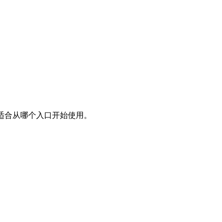
适合从哪个入口开始使用。