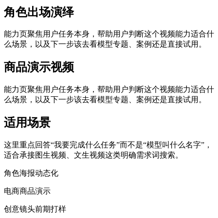
角色出场演绎
能力页聚焦用户任务本身，帮助用户判断这个视频能力适合什
么场景，以及下一步该去看模型专题、案例还是直接试用。
商品演示视频
能力页聚焦用户任务本身，帮助用户判断这个视频能力适合什
么场景，以及下一步该去看模型专题、案例还是直接试用。
适用场景
这里重点回答“我要完成什么任务”而不是“模型叫什么名字”，
适合承接图生视频、文生视频这类明确需求词搜索。
角色海报动态化
电商商品演示
创意镜头前期打样