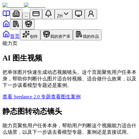
--
ZH
首页
创作
我的资产库
我的作品
能力页
AI 图生视频
把单张图片快速生成动态视频镜头。这个页面聚焦用户任务本
身，帮助你判断什么图片适合转视频、适合做什么效果，以及
下一步该看模型专题还是案例。
查看 Seedance 2.0 专题
查看图生案例
静态图转动态镜头
能力页聚焦用户任务本身，帮助用户判断这个视频能力适合什
么场景，以及下一步该去看模型专题、案例还是直接试用。