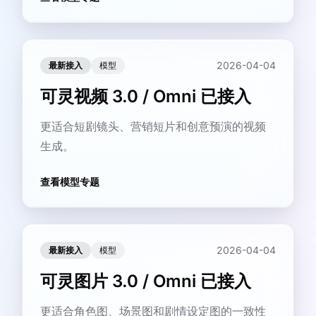
2026-04-04
最新接入
模型
可灵视频 3.0 / Omni 已接入
更适合短剧镜头、营销短片和创意预演的视频
生成。
查看模型专题
2026-04-04
最新接入
模型
可灵图片 3.0 / Omni 已接入
更适合角色图、场景图和剧情设定图的一致性