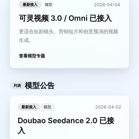
2026-04-04
最新接入
模型
可灵视频 3.0 / Omni 已接入
更适合短剧镜头、营销短片和创意预演的视频
生成。
查看模型专题
模型公告
列表
2026-04-02
最新接入
模型
Doubao Seedance 2.0 已接
入