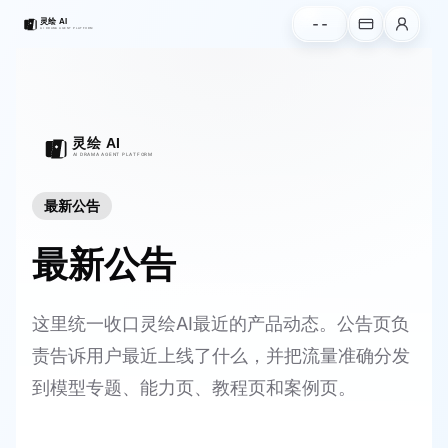
--
最新公告
最新公告
这里统一收口灵绘AI最近的产品动态。公告页负
责告诉用户最近上线了什么，并把流量准确分发
到模型专题、能力页、教程页和案例页。