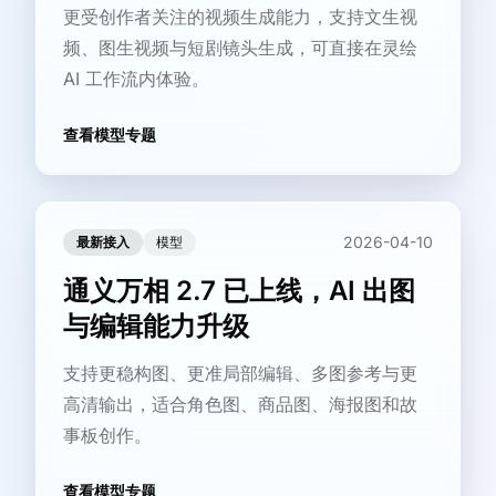
更受创作者关注的视频生成能力，支持文生视
频、图生视频与短剧镜头生成，可直接在灵绘
AI 工作流内体验。
查看模型专题
2026-04-10
最新接入
模型
通义万相 2.7 已上线，AI 出图
与编辑能力升级
支持更稳构图、更准局部编辑、多图参考与更
高清输出，适合角色图、商品图、海报图和故
事板创作。
查看模型专题