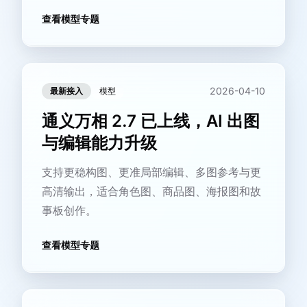
查看模型专题
2026-04-10
最新接入
模型
通义万相 2.7 已上线，AI 出图
与编辑能力升级
支持更稳构图、更准局部编辑、多图参考与更
高清输出，适合角色图、商品图、海报图和故
事板创作。
查看模型专题