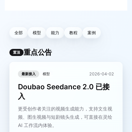
全部
模型
能力
教程
案例
重点公告
置顶
2026-04-02
最新接入
模型
Doubao Seedance 2.0 已接
入
更受创作者关注的视频生成能力，支持文生视
频、图生视频与短剧镜头生成，可直接在灵绘
AI 工作流内体验。