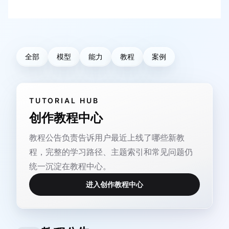
全部
模型
能力
教程
案例
TUTORIAL HUB
创作教程中心
教程公告负责告诉用户最近上线了哪些新教
程，完整的学习路径、主题索引和常见问题仍
统一沉淀在教程中心。
进入创作教程中心