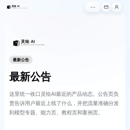
--
最新公告
最新公告
这里统一收口灵绘AI最近的产品动态。公告页负
责告诉用户最近上线了什么，并把流量准确分发
到模型专题、能力页、教程页和案例页。