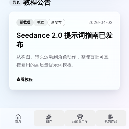
教程公告
列表
新教程
教程
2026-04-02
新发布
Seedance 2.0 提示词指南已发
布
从构图、镜头运动到角色动作，整理首批可直
接复用的高质量提示词模板。
查看教程
首页
创作
我的资产库
我的作品