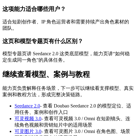
这项能力适合哪些用户？
适合短剧创作者、IP 角色运营者和需要持续产出角色素材的
团队。
这页和模型专题页有什么区别？
模型专题页讲 Seedance 2.0 这类底层模型，能力页讲“如何稳
定生成同一角色”的具体任务。
继续查看模型、案例与教程
能力页负责解释任务场景，下一步可以继续看支撑模型、真实
案例和教程方法，形成完整决策链路。
Seedance 2.0
-
查看 Doubao Seedance 2.0 的模型定位、适
用任务、案例和创作入口
可灵视频 3.0
-
查看可灵视频 3.0 / Omni 在短剧镜头、连
续角色视频和营销短片中的适用场景
可灵图片 3.0
-
查看可灵图片 3.0 / Omni 在角色图、场景