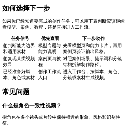
如何选择下一步
如果你已经知道要完成的创作任务，可以用下表判断应该继续
看模型、案例、教程，还是直接进入工作流。
任务信号
优先查看
下一步动作
想判断能力边界
模型专题与
先看模型页和能力卡片，再用
和适用素材
能力说明
案例页验证输出风格。
想复现某类视频
案例页与教
对照案例场景、提示词和分镜
效果
程
结构拆解制作路径。
已经准备好脚
创作工作流
进入工作台，按脚本、角色、
本、角色或素材
入口
分镜或素材生成视频。
常见问题
什么是角色一致性视频？
指角色在多个镜头或片段中保持相近的形象、风格和识别特
征。