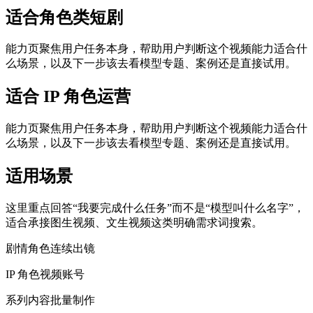
适合角色类短剧
能力页聚焦用户任务本身，帮助用户判断这个视频能力适合什
么场景，以及下一步该去看模型专题、案例还是直接试用。
适合 IP 角色运营
能力页聚焦用户任务本身，帮助用户判断这个视频能力适合什
么场景，以及下一步该去看模型专题、案例还是直接试用。
适用场景
这里重点回答“我要完成什么任务”而不是“模型叫什么名字”，
适合承接图生视频、文生视频这类明确需求词搜索。
剧情角色连续出镜
IP 角色视频账号
系列内容批量制作