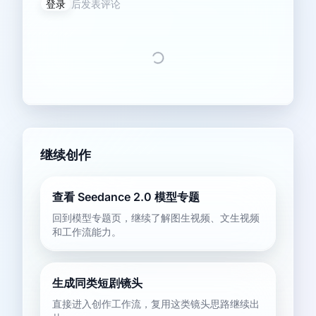
登录
后发表评论
继续创作
查看 Seedance 2.0 模型专题
回到模型专题页，继续了解图生视频、文生视频
和工作流能力。
生成同类短剧镜头
直接进入创作工作流，复用这类镜头思路继续出