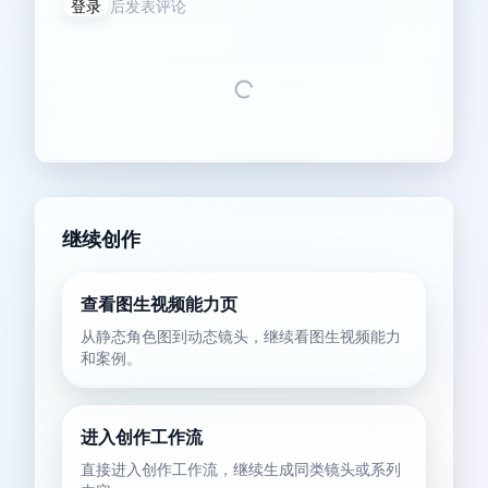
登录
后发表评论
继续创作
查看图生视频能力页
从静态角色图到动态镜头，继续看图生视频能力
和案例。
进入创作工作流
直接进入创作工作流，继续生成同类镜头或系列