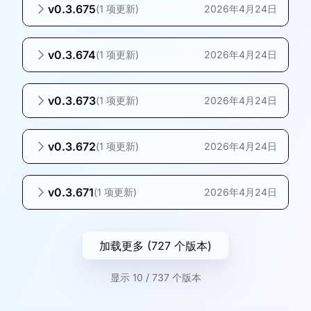
v0.3.675
(
1 项更新
)
2026年4月24日
v0.3.674
(
1 项更新
)
2026年4月24日
v0.3.673
(
1 项更新
)
2026年4月24日
v0.3.672
(
1 项更新
)
2026年4月24日
v0.3.671
(
1 项更新
)
2026年4月24日
加载更多 (727 个版本)
显示 10 / 737 个版本