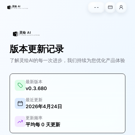
--
版本更新记录
了解灵绘AI的每一次进步，我们持续为您优化产品体验
最新版本
v0.3.680
最近更新
2026年4月24日
更新频率
平均每 0 天更新