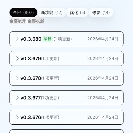
全部
(
807
)
新功能
(
12
)
优化
(
5
)
修复
(
14
)
|
全部展开
全部收起
v0.3.680
(
1 项更新
)
2026年4月24日
最新
v0.3.679
(
1 项更新
)
2026年4月24日
v0.3.678
(
1 项更新
)
2026年4月24日
v0.3.677
(
1 项更新
)
2026年4月24日
v0.3.676
(
1 项更新
)
2026年4月24日