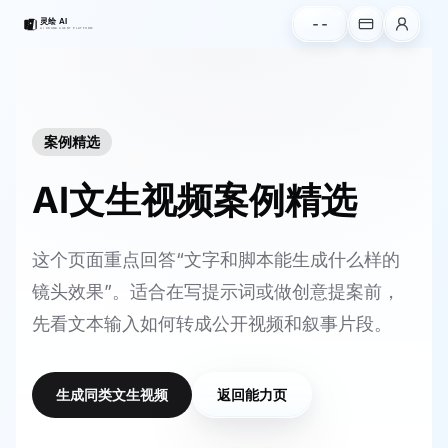
--
案例精选
AI文生视频案例精选
这个页面重点回答“文字和脚本能生成什么样的
镜头效果”。适合在写提示词或做创意提案前，
先看文本输入如何转成公开视频和叙事片段。
生成同类文生视频
返回能力页