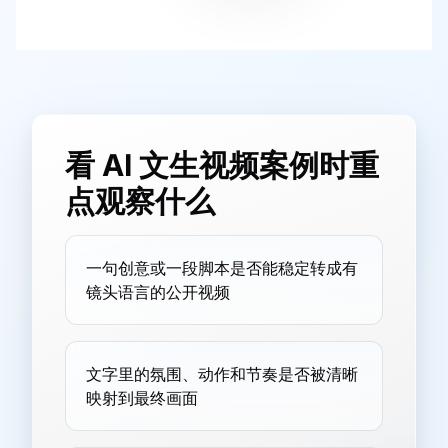
看 AI 文生视频案例时重
点观察什么
一句创意或一段脚本是否能稳定转成有
镜头语言的公开视频
文字里的氛围、动作和节奏是否被清晰
映射到最终画面