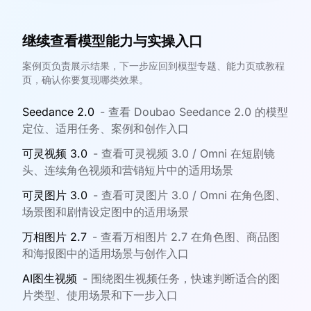
继续查看模型能力与实操入口
案例页负责展示结果，下一步应回到模型专题、能力页或教程
页，确认你要复现哪类效果。
Seedance 2.0
-
查看 Doubao Seedance 2.0 的模型
定位、适用任务、案例和创作入口
可灵视频 3.0
-
查看可灵视频 3.0 / Omni 在短剧镜
头、连续角色视频和营销短片中的适用场景
可灵图片 3.0
-
查看可灵图片 3.0 / Omni 在角色图、
场景图和剧情设定图中的适用场景
万相图片 2.7
-
查看万相图片 2.7 在角色图、商品图
和海报图中的适用场景与创作入口
AI图生视频
-
围绕图生视频任务，快速判断适合的图
片类型、使用场景和下一步入口