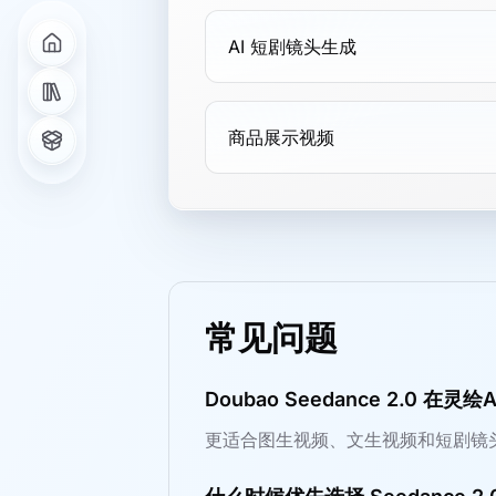
AI 短剧镜头生成
商品展示视频
常见问题
Doubao Seedance 2.0 在
更适合图生视频、文生视频和短剧镜