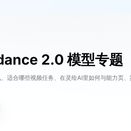
edance 2.0 模型专题
、适合哪些视频任务、在灵绘AI里如何与能力页、