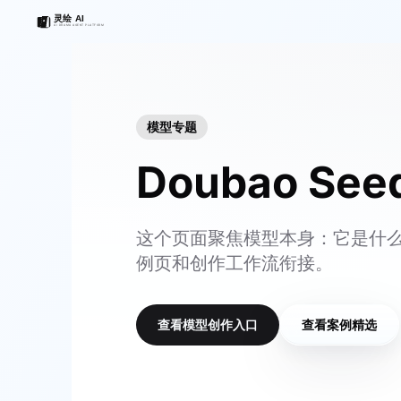
模型专题
Doubao Se
这个页面聚焦模型本身：它是什么
例页和创作工作流衔接。
查看模型创作入口
查看案例精选