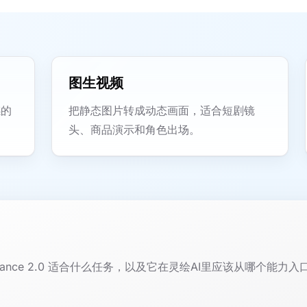
图生视频
感的
把静态图片转成动态画面，适合短剧镜
头、商品演示和角色出场。
ance 2.0 适合什么任务，以及它在灵绘AI里应该从哪个能力入