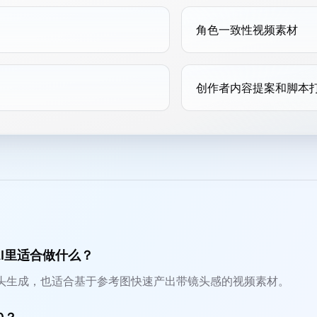
角色一致性视频素材
创作者内容提案和脚本
灵绘AI里适合做什么？
头生成，也适合基于参考图快速产出带镜头感的视频素材。