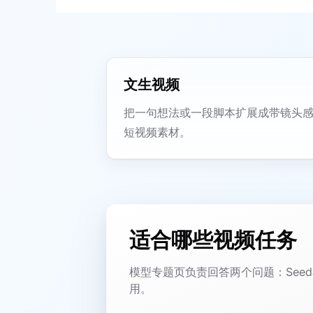
文生视频
把一句想法或一段脚本扩展成带镜头
短视频素材。
适合哪些视频任务
模型专题页负责回答两个问题：Seed
用。