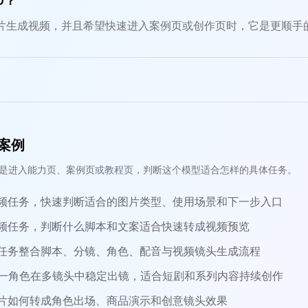
0？
片生成视频，并且希望快速进入案例页或创作页时，它是更顺手
案例
是进入能力页、案例页或教程页，判断这个模型适合怎样的具体任务。
频任务，快速判断适合的图片类型、使用场景和下一步入口
频任务，判断什么脚本和文案适合快速转成视频预览
任务整合脚本、分镜、角色、配音与视频镜头生成流程
一角色在多镜头中稳定出镜，适合短剧和系列内容持续创作
片如何转成角色出场、商品演示和创意镜头效果