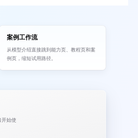
案例工作流
从模型介绍直接跳到能力页、教程页和案
例页，缩短试用路径。
口开始使